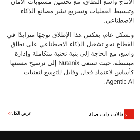
الإنتاج واسع النطاق، مع تحسين مستويات الأمان
وتبسيط العمليات وتسريع نشر مصانع الذكاء
الاصطناعي.
وبشكل عام، يعكس هذا الإطلاق توجهًا متزايدًا في
القطاع نحو تشغيل الذكاء الاصطناعي على نطاق
واسع، مع الحاجة إلى بنية تحتية متكاملة وإدارة
مبسطة، حيث تسعى Nutanix إلى ترسيخ منصتها
كأساس لاعتماد فعال وقابل للتوسع لتقنيات
Agentic AI.
عرض الكل
مقالات ذات صلة