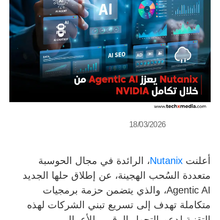
18/03/2026
أعلنت
Nutanix
، الرائدة في مجال الحوسبة
متعددة السُحب الهجينة، عن إطلاق حلها الجديد
Agentic AI، والذي يتضمن حزمة برمجيات
متكاملة تهدف إلى تسريع تبني الشركات لهذه
التقنية لدعم التحول الرقمي للأعمال.