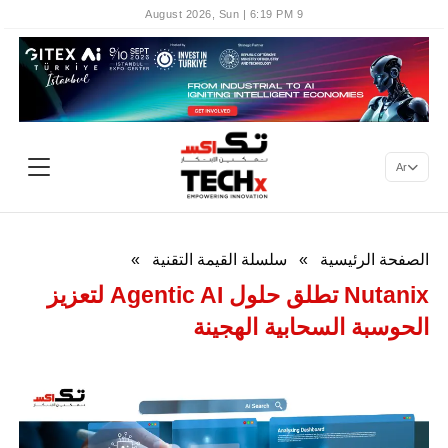
9 August 2026, Sun | 6:19 PM
Ar
الصفحة الرئيسية
»
سلسلة القيمة التقنية
»
Nutanix تطلق حلول Agentic AI لتعزيز
الحوسبة السحابية الهجينة