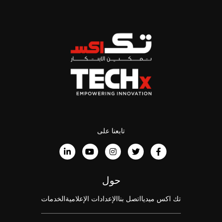
تابعنا على
حول
تك اكس ميديا
اتصل بنا
الإعدادات الإعلامية
الخدمات