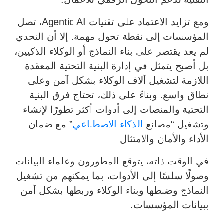
ومع تزايد الاعتماد على تقنيات Agentic AI، تصل
المؤسسات إلى نقطة تحول مهمة. إلا أن التحدي
لم يعد يقتصر على بناء النماذج أو الوكلاء الذكيين،
بل أصبح يتمثل في إدارة البنية التحتية المعقدة
اللازمة لتشغيل آلاف الوكلاء بشكل آمن وعلى
نطاق واسع. وبناءً على ذلك، تحتاج فرق البنية
التحتية والمنصات إلى أدوات أكثر تطورًا لإنشاء
وتشغيل “مصانع
الذكاء الاصطناعي
” مع ضمان
الأداء والأمان والامتثال
في الوقت ذاته، يتوقع المطورون وعلماء البيانات
وصولًا سلسًا إلى الأدوات، بما يمكنهم من تشغيل
النماذج وضبطها وبناء الوكلاء وربطها بشكل آمن
ببيانات المؤسسات.