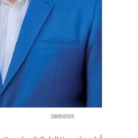
28/05/2025