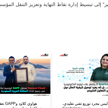
” إلى تبسيط إدارة نقاط النهاية وتعزيز التنقل المؤس
ليس مجرد توزيع تقني تقليدي،
هواوي كلاود