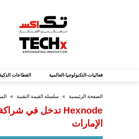
فعاليات-التكنولوجيا-العالمية
القطاعات الذكية
الصفحة الرئيسية
»
سلسلة القيمة التقنية
»
الم
الإمارات