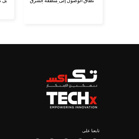
نطاق الوصول إلى منطقة الشرق
بل نمو
الأوسط وأفريقيا
تابعنا على