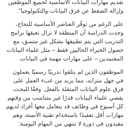
تقديم مهارات البيانات الأساسية لجميع الموظفين
وإزالة الضغط عن فرق البيانات والتكنولوجيا”.
على الرغم من توفّر العناصر الأساسية للنجاح،
وجدت الدراسة أن المنطقة لا تزال تعيقها برامج
التدريب التي يتم تطبيقها بشكل غير متسق، مع
حصول الخبراء الحاليين فقط – مثل علماء البيانات
المعتمدين – على مهارات مهمة في البيانات.
الموظفون الذين لم يتلقوا تدريبًا رسميًا يعملون
في جهل متزايد، مما يزيد من عبء العمل على
فرق علوم البيانات المثقلة بالفعل. وفقًا للبحث،
يقضي علماء البيانات قدرًا غير متناسب من وقتهم
كل أسبوع في وظائف قد يتعامل معها أفراد لديهم
مهارات أقل تعقيدًا باستخدام تقنية الأتمتة، وهم
مقيدون في دورة لا تنتهي من المهام اليومية: