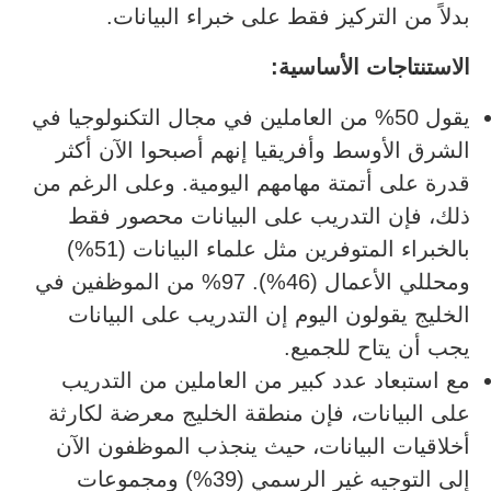
بدلاً من التركيز فقط على خبراء البيانات.
الاستنتاجات الأساسية
:
يقول 50% من العاملين في مجال التكنولوجيا في
الشرق الأوسط وأفريقيا إنهم أصبحوا الآن أكثر
قدرة على أتمتة مهامهم اليومية. وعلى الرغم من
ذلك، فإن التدريب على البيانات محصور فقط
بالخبراء المتوفرين مثل علماء البيانات (51%)
ومحللي الأعمال (46%). 97% من الموظفين في
الخليج يقولون اليوم إن التدريب على البيانات
يجب أن يتاح للجميع.
مع استبعاد عدد كبير من العاملين من التدريب
على البيانات، فإن منطقة الخليج معرضة لكارثة
أخلاقيات البيانات، حيث ينجذب الموظفون الآن
إلى التوجيه غير الرسمي (39%) ومجموعات