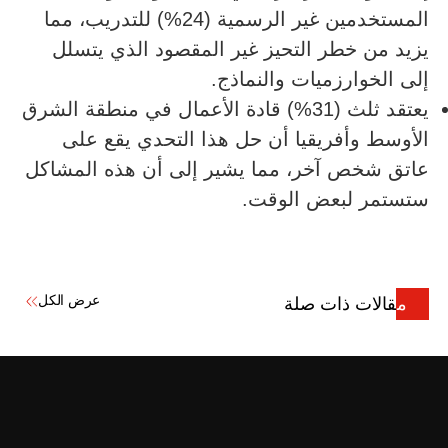
المستخدمين غير الرسمية (24%) للتدريب، مما
يزيد من خطر التحيز غير المقصود الذي يتسلل
إلى الخوارزميات والنماذج.
يعتقد ثلث (31%) قادة الأعمال في منطقة الشرق
الأوسط وأفريقيا أن حل هذا التحدي يقع على
عاتق شخص آخر، مما يشير إلى أن هذه المشاكل
ستستمر لبعض الوقت.
عرض الكل
مقالات ذات صلة