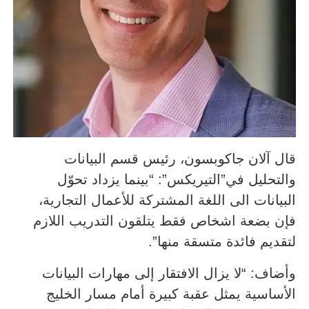
قال آلان جاكوبسون، رئيس قسم البيانات
والتحليل في”التيريكس”: “بينما يزداد تحوّل
البيانات الى اللغة المشتركة للأعمال التجارية،
فإن بضعة اشخاص فقط يتلقون التدريب اللازم
لتقديم فائدة متسقة منها”.
وأضاف: “لا يزال الافتقار إلى مهارات البيانات
الأساسية يمثل عقبة كبيرة أمام مسار الخليج