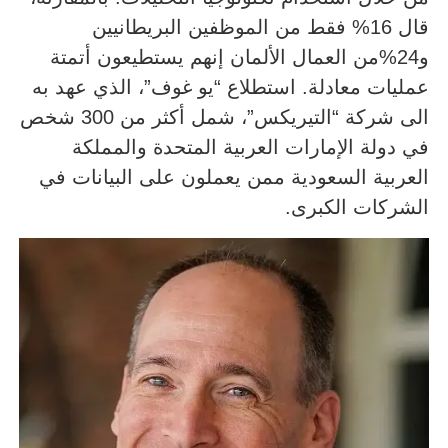
قال 16% فقط من الموظفين البريطانيين
و24%من العمال الألمان إنهم يستطيعون أتمتة
عمليات معادلة. استطلاع “يو غوف”، الذي عهد به
الى شركة
“التيريكس”
، شمل أكثر من 300 شخص
في دولة الإمارات العربية المتحدة والمملكة
العربية السعودية ممن يعملون على البيانات في
الشركات الكبرى.