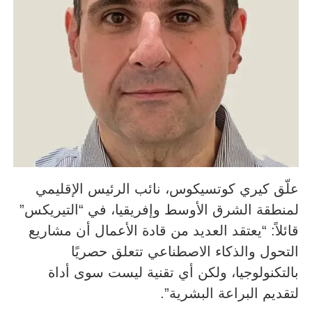
علّق كيري كوتسيكوس، نائب الرئيس الإقليمي
لمنطقة الشرق الأوسط وإفريقيا، في “التيريكس”
قائلاً: “يعتقد العديد من قادة الأعمال أن مشاريع
التحول والذكاء الاصطناعي تتعلق حصريًا
بالتكنولوجيا، ولكن أي تقنية ليست سوى أداة
لتقديم البراعة البشرية”.