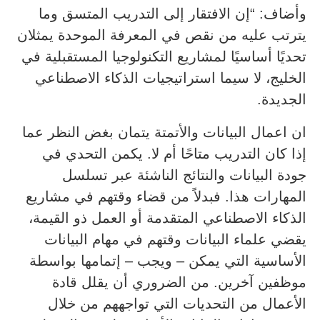
وأضاف: “إن الافتقار إلى التدريب المتسق وما
يترتب عليه من نقص في المعرفة الموحدة يمثلان
تحديًا أساسيًا لمشاريع التكنولوجيا المستقبلية في
الخليج، لا سيما استراتيجيات الذكاء الاصطناعي
الجديدة.
ان اعمال البيانات والأتمتة يتمان بغض النظر عما
إذا كان التدريب متاحًا أم لا. يكمن التحدي في
جودة البيانات والنتائج الناشئة عبر تسلسل
المهارات هذا. فبدلاً من قضاء وقتهم في مشاريع
الذكاء الاصطناعي المتقدمة أو العمل ذو القيمة،
يقضي علماء البيانات وقتهم في مهام البيانات
الأساسية التي يمكن – ويجب – إتمامها بواسطة
موظفين آخرين. من الضروري أن يقلل قادة
الأعمال من التحديات التي تواجههم من خلال