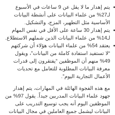
يتم إهدار ما لا يقل عن 9 ساعات في الأسبوع
لـ27% من علماء البيانات على أنشطة البيانات
الأساسية مثل التطهير، المزج، والتشكيل.
يتم إهدار 30 ساعة على الأقل في نفس المهام
لـ14% من علماء البيانات الذين شملهم الاستطلاع.
يعتقد 54% من علماء البيانات هؤلاء أن شركتهم
“لا تستفيد استفادة كاملة من البيانات”، ويقول
49% منهم أن الموظفين “يفتقرون إلى قدرات
معرفة البيانات المطلوبة للتعامل مع تحديات
الأعمال التجارية اليوم”.
مع هذه الفجوة الهائلة في المهارات، يتم إهدار
جهود علماء البيانات المدربين جيداً. يقول 97% من
الموظفين اليوم أنه يجب توسيع التدريب على
البيانات ليشمل جميع العاملين في مجال البيانات