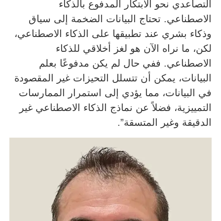
التصاعدي نحو الابتكار المدفوع بالذكاء
الاصطناعي. تحتاج البيانات الضخمة إلى سياق
وذكاء بشري عند تطبيقها على الذكاء الاصطناعي،
لكن، ما نراه الآن هو لغز أخلاقي للذكاء
الاصطناعي. ففي حال لم يكن مدفوعًا بعلم
البيانات، يمكن أن تتسلل التحيزات غير المقصودة
في البيانات، مما يؤدي إلى استمرار الممارسات
التمييزية، فضلاً عن نماذج الذكاء الاصطناعي غير
الدقيقة وغير المتسقة”.