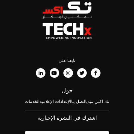
تابعنا على
حول
تك اكس ميديا
اتصل بنا
الإعدادات الإعلامية
الخدمات
اشترك في النشرة الإخبارية
ا