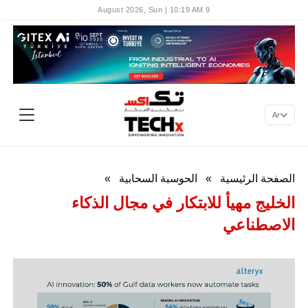
9 August 2026, Sun | 10:19 AM
Ar
الصفحة الرئيسية
»
الحوسبة السحابية
»
الخليج مهيأ للابتكار في مجال الذكاء
الاصطناعي