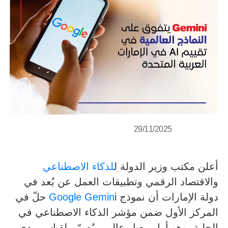
29/11/2025
أعلن مكتب وزير الدولة ل
لذكاء الاصطناعي
والاقتصاد الرقمي وتطبيقات العمل عن بُعد في
دولة الإمارات أن نموذج
Google Gemin
i حلّ في
المركز الأول ضمن مؤشر الذكاء الاصطناعي في
الحلبة، وهو أول معيار عالمي يُصمّم لقياس مدى