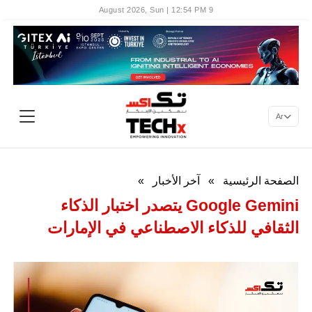
9 August 2026, Sun | 12:54 PM
Ar
الصفحة الرئيسية
»
آخر الأخبار
»
Google Gemini يتصدر اختبار الذكاء
الثقافي للذكاء الاصطناعي في الإمارات