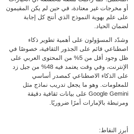
أو مخرجات غير معتادة، في حين لم يكن المقيمون
على علم بهوية النموذج الذي أنتج كل إجابة
لضمان الحياد.
وشدّد المسؤولون على أهمية تطوير ذكاء
اصطناعي قائم على الجذور الثقافية، خصوصًا في
ظل وجود أقل من 5% من المحتوى العربي على
الإنترنت، وفي وقت يعتمد فيه 48% من جيل زد
على الذكاء الاصطناعي كمصدر أساسي
للمعلومات. وهو ما يجعل تدريب نماذج مثل
Google Gemini على بيانات ثقافية دقيقة
ومرتبطة بالإمارات أمرًا ضروريًا.
أبرز النقاط: