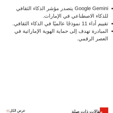
Google Gemini يتصدر مؤشر الذكاء الثقافي
للذكاء الاصطناعي في الإمارات.
تقييم أداء 11 نموذجًا عالميًا في الذكاء الثقافي.
المبادرة تهدف إلى حماية الهوية الإماراتية في
العصر الرقمي.
عرض الكل
مقالات ذات صلة