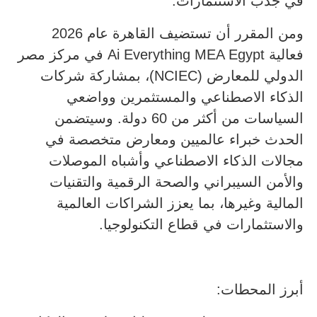
في جذب الاستثمارات.
ومن المقرر أن تستضيف القاهرة عام 2026
فعالية Ai Everything MEA Egypt في مركز مصر
الدولي للمعارض (NCIEC)، بمشاركة شركات
الذكاء الاصطناعي والمستثمرين وواضعي
السياسات من أكثر من 60 دولة. وسيتضمن
الحدث خبراء عالميين ومعارض متخصصة في
مجالات الذكاء الاصطناعي وأشباه الموصلات
والأمن السيبراني والصحة الرقمية والتقنيات
المالية وغيرها، بما يعزز الشراكات العالمية
والاستثمارات في قطاع التكنولوجيا.
أبرز المحطات: