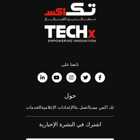
تابعنا على
حول
تك اكس ميديا
اتصل بنا
الإعدادات الإعلامية
الخدمات
اشترك في النشرة الإخبارية