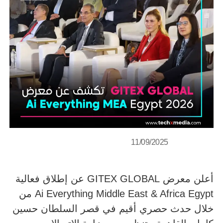
11/09/2025
أعلن معرض GITEX GLOBAL عن إطلاق فعالية
Ai Everything Middle East & Africa Egypt من
خلال حدث حصري أقيم في قصر السلطان حسين