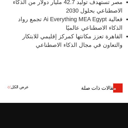
مصر تستهدف توليد 42.7 مليار دولار من الذكاء
الاصطناعي بحلول 2030
فعالية Ai Everything MEA Egypt تجمع رواد
الذكاء الاصطناعي عالميًا
القاهرة تعزز مكانتها كمركز إقليمي للابتكار
والتعاون في مجال الذكاء الاصطناعي
عرض الكل
مقالات ذات صلة