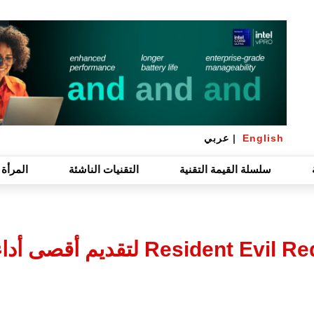
English
|
عربي
سلسلة القيمة التقنية
التقنيات الناشئة
المرأة 