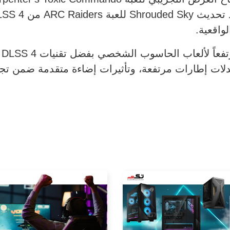
لواقعية.
دلات إطارات مرتفعة، وتأثيرات إضاءة متقدمة ضمن تجر