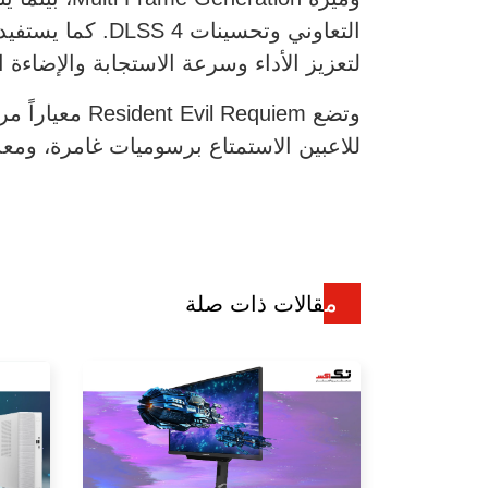
لتعزيز الأداء وسرعة الاستجابة والإضاءة ا
للاعبين الاستمتاع برسوميات غامرة، ومع
مقالات ذات صلة