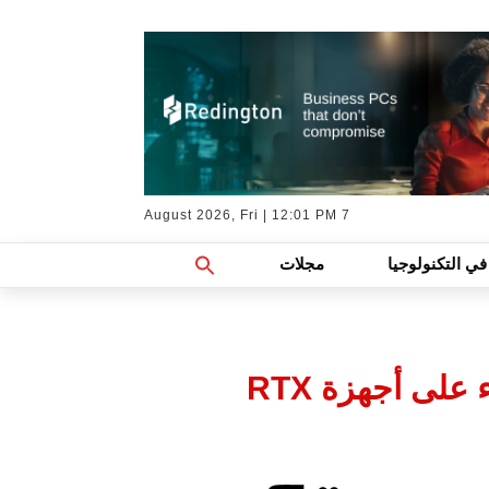
7 August 2026, Fri | 12:01 PM
Search
في التكنولوجيا
مجلات
For:
Search Button