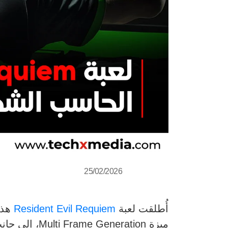
25/02/2026
أُطلقت لعبة
Resident Evil Requiem