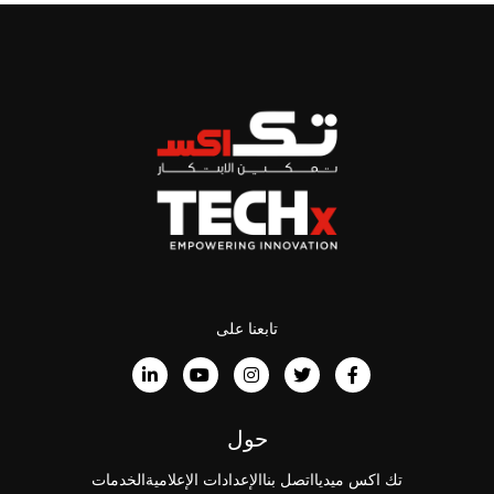
تابعنا على
حول
تك اكس ميديا
اتصل بنا
الإعدادات الإعلامية
الخدمات