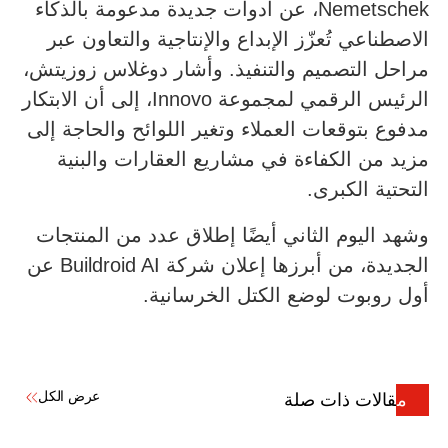
Nemetschek، عن أدوات جديدة مدعومة بالذكاء
الاصطناعي تُعزّز الإبداع والإنتاجية والتعاون عبر
مراحل التصميم والتنفيذ. وأشار دوغلاس زوزيتش،
الرئيس الرقمي لمجموعة Innovo، إلى أن الابتكار
مدفوع بتوقعات العملاء وتغير اللوائح والحاجة إلى
مزيد من الكفاءة في مشاريع العقارات والبنية
التحتية الكبرى.
وشهد اليوم الثاني أيضًا إطلاق عدد من المنتجات
الجديدة، من أبرزها إعلان شركة Buildroid AI عن
أول روبوت لوضع الكتل الخرسانية.
عرض الكل
مقالات ذات صلة