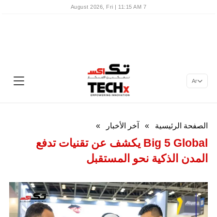
7 August 2026, Fri | 11:15 AM
Ar
الصفحة الرئيسية
»
آخر الأخبار
»
Big 5 Global يكشف عن تقنيات تدفع
المدن الذكية نحو المستقبل