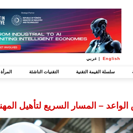
English
|
عربي
سلسلة القيمة التقنية
التقنيات الناشئة
المرأة 