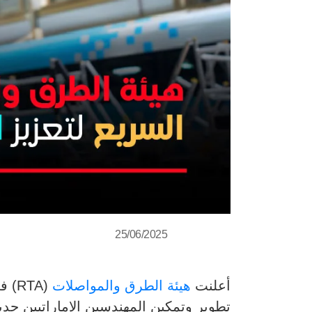
25/06/2025
أعلنت
هيئة الطرق والمواصلات
(RTA) في
تطوير وتمكين المهندسين الإماراتيين حديث