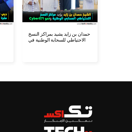
حمدان بن زايد يشيد بمراكز النسخ
الاحتياطي للسحابة الوطنية في
الظفرة