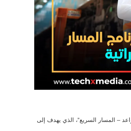
اعد – المسار السريع”، الذي يهدف إلى