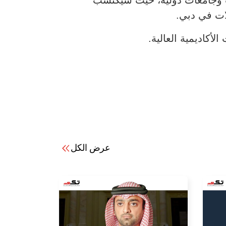
ات في دبي.
أكاديمية العالية.
عرض الكل