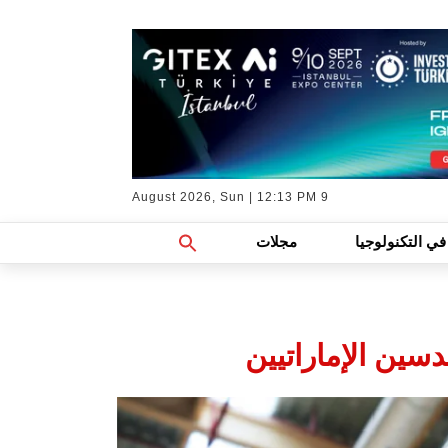
9 August 2026, Sun | 12:13 PM
Search
في التكنولوجيا
مجلات
For:
Search Button