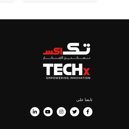
تابعنا على