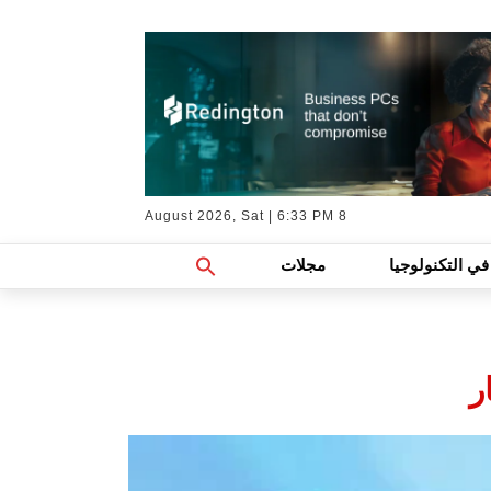
8 August 2026, Sat | 6:33 PM
Search
في التكنولوجيا
مجلات
For:
Search Button