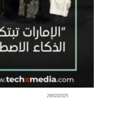
28/02/2025