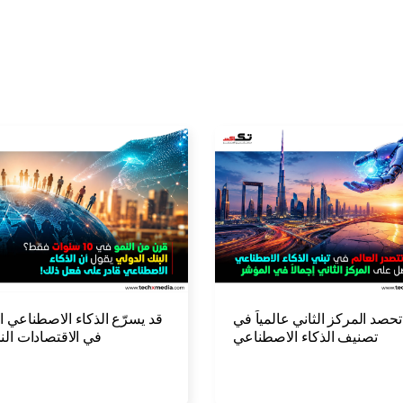
تحصد المركز الثاني عالمياً في
قد يسرّع الذكاء الاصطناعي ال
تصنيف الذكاء الاصطناعي
في الاقتصادات النا