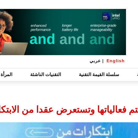
English
|
عربي
سلسلة القيمة التقنية
التقنيات الناشئة
المرأة 