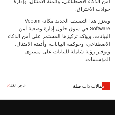
أمن الذكاء الاصطناعي، وأتمتة الامتثال، وإدارة
حوادث الاختراق.
ويعزز هذا التصنيف الجديد مكانة Veeam
Software في سوق حلول إدارة وضعية أمن
البيانات، ويؤكد تركيزها المستمر على أمن الذكاء
الاصطناعي، وحوكمة البيانات، وأتمتة الامتثال،
وتوفير رؤية شاملة للبيانات على مستوى
المؤسسات.
عرض الكل
مقالات ذات صلة