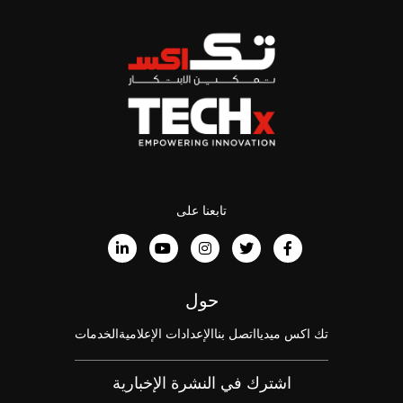
تابعنا على
حول
تك اكس ميديا
اتصل بنا
الإعدادات الإعلامية
الخدمات
اشترك في النشرة الإخبارية