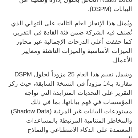
البيانات (DSPM).
ويُمثل هذا الإنجاز العام الثالث على التوالي الذي
تُصنف فيه الشركة ضمن فئة القادة في التقرير،
كما حققت أعلى الدرجات الإجمالية عبر محاور
الميزات الأساسية والميزات الناشئة ومعايير
الأعمال.
وشمل تقييم هذا العام 25 مزوداً لحلول DSPM
مقارنة بـ14 مزوداً في النسخة السابقة، حيث ركز
التقرير على التحديات المتزايدة التي تواجه
المؤسسات في فهم بياناتها، بما في ذلك
مستودعات البيانات غير المرئية (Shadow Data)
والمخاطر المتنامية المرتبطة بالمساعدات
المعتمدة على الذكاء الاصطناعي والنماذج