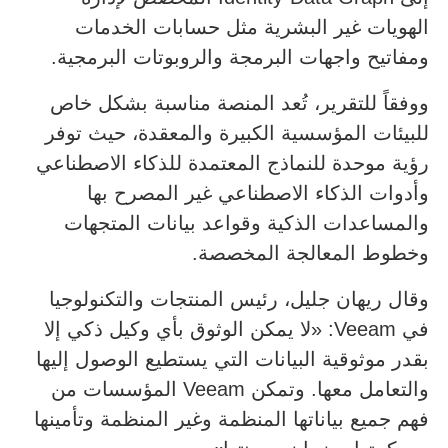
الهويات غير البشرية مثل حسابات الخدمات
ومفاتيح واجهات البرمجة والروبوتات البرمجية.
ووفقاً للتقرير، تُعد المنصة مناسبة بشكل خاص
للبيئات المؤسسية الكبيرة والمعقدة، حيث توفر
رؤية موحدة للنماذج المعتمدة للذكاء الاصطناعي
وأدوات الذكاء الاصطناعي غير المصرح بها
والمساعدات الذكية وقواعد بيانات المتجهات
وخطوط المعالجة المخصصة.
وقال ريهان جليل، رئيس المنتجات والتكنولوجيا
في Veeam: «لا يمكن الوثوق بأي وكيل ذكي إلا
بقدر موثوقية البيانات التي يستطيع الوصول إليها
والتعامل معها. وتمكن Veeam المؤسسات من
فهم جميع بياناتها المنظمة وغير المنظمة وتأمينها