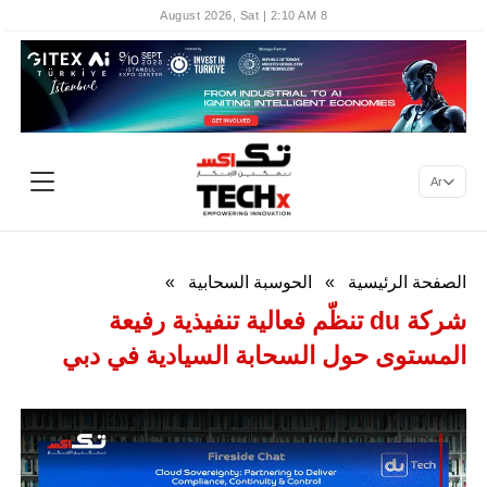
8 August 2026, Sat | 2:10 AM
Ar
الصفحة الرئيسية
»
الحوسبة السحابية
»
شركة du تنظّم فعالية تنفيذية رفيعة
المستوى حول السحابة السيادية في دبي