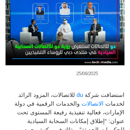
25/06/2025
استضافت شركة
du
للاتصالات، المزود الرائد
لخدمات
الاتصالات
والخدمات الرقمية في دولة
الإمارات، فعالية تنفيذية رفيعة المستوى تحت
عنوان: “إطلاق إمكانات السحابة السيادية
للحكومات الحديثة”، وذلك في مكتبة محمد بن