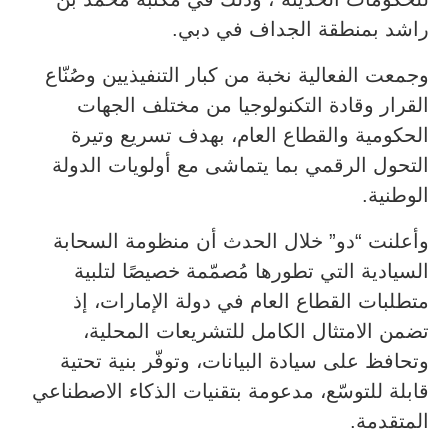
راشد بمنطقة الجداف في دبي.
وجمعت الفعالية نخبة من كبار التنفيذيين وصُنّاع
القرار وقادة التكنولوجيا من مختلف الجهات
الحكومية والقطاع العام، بهدف تسريع وتيرة
التحول الرقمي بما يتماشى مع أولويات الدولة
الوطنية.
وأعلنت “دو” خلال الحدث أن منظومة السحابة
السيادية التي تطورها مُصمّمة خصيصًا لتلبية
متطلبات القطاع العام في دولة الإمارات، إذ
تضمن الامتثال الكامل للتشريعات المحلية،
وتحافظ على سيادة البيانات، وتوفّر بنية تحتية
قابلة للتوسّع، مدعومة بتقنيات الذكاء الاصطناعي
المتقدمة.