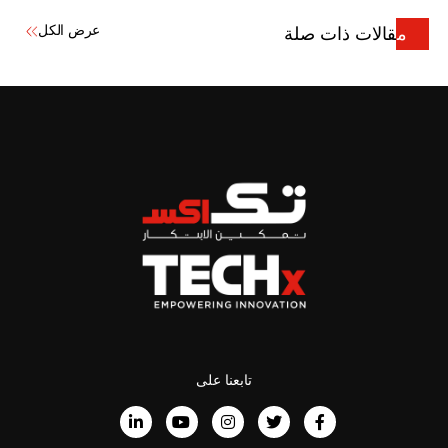
عرض الكل
مقالات ذات صلة
تابعنا على