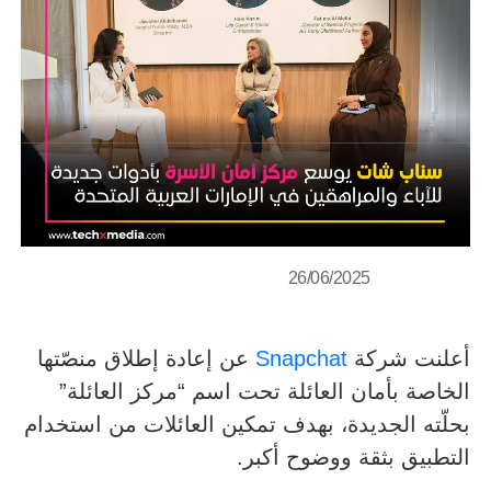
26/06/2025
أعلنت شركة
Snapchat
عن إعادة إطلاق منصّتها
الخاصة بأمان العائلة تحت اسم “مركز العائلة”
بحلّته الجديدة، بهدف تمكين العائلات من استخدام
التطبيق بثقة ووضوح أكبر.