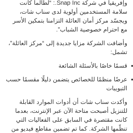
وإفريقيا في شركة Snap Inc.: “لطالما كانت
سلامة المستخدمين أولوية لدى سناب شات،
ويجسّد مركز أمان العائلة التزامنا بتمكين الأسر
مع احترام خصوصية الشباب”.
وأضافت الشركة مزايا جديدة إلى “مركز العائلة”،
تشمل:
قسمًا خاصًا بالأسئلة الشائعة
عرضًا منظمًا للخصائص يتضمن دليلًا مقسمًا حسب
التبويبات
وأكدت سناب شات أن أدوات الموارد القابلة
للتنزيل أصبحت متاحة الآن عبر الإنترنت، بعدما
كانت مقتصرة في السابق على الفعاليات التي
تنظّمها الشركة. كما تم تضمين مقاطع فيديو من