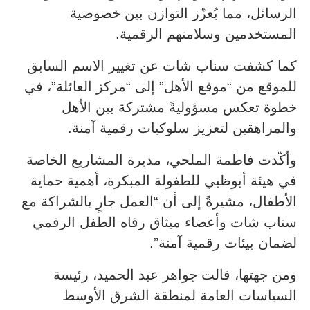
الرسائل، مما يُعزّز التوازن بين خصوصية
المستخدمين وسلامتهم الرقمية.
كما كشفت سناب شات عن تغيير الاسم السابق
للموقع من “موقع الأهل” إلى “مركز العائلة”، في
خطوة تعكس مسؤوليةً مشتركة بين الأهل
والمراهقين لتعزيز سلوكيات رقمية آمنة.
وأكّدت فاطمة الملحي، مديرة المشاريع الخاصة
في هيئة أبوظبي للطفولة المبكرة، أهمية حماية
الأطفال، مشيرةً إلى أن “العمل جارٍ بالشراكة مع
سناب شات وأعضاء ميثاق رفاه الطفل الرقمي
لضمان بيئات رقمية آمنة”.
ومن جهتها، قالت جواهر عبد الحميد، رئيسة
السياسات العامة لمنطقة الشرق الأوسط