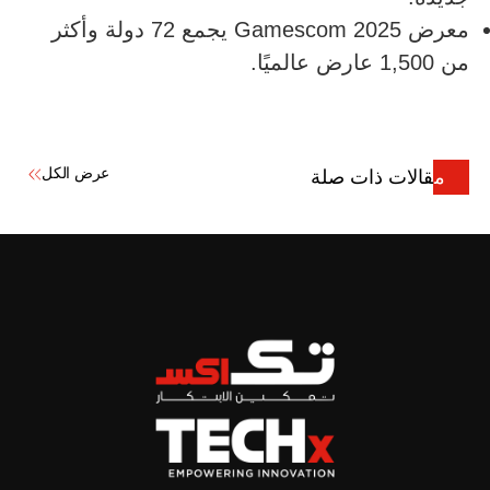
معرض Gamescom 2025 يجمع 72 دولة وأكثر
من 1,500 عارض عالميًا.
عرض الكل
مقالات ذات صلة