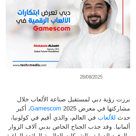
28/08/2025
برزت رؤية دبي لمستقبل صناعة الألعاب خلال
مشاركتها في معرض
Gamescom
2025، أكبر
حدث
للألعاب
في العالم، والذي أقيم في كولونيا،
ألمانيا. وقد جذب الجناح الخاص بدبي آلاف الزوار
والوفود الدولية والشركات العالمية الرائدة الراغبة