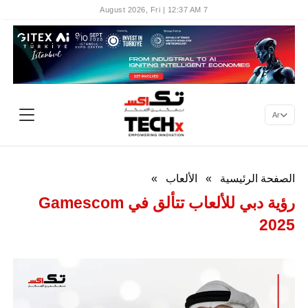
7 August 2026, Fri | 12:37 AM
Ar
الصفحة الرئيسية
»
الألعاب
»
رؤية دبي للألعاب تتألق في Gamescom
2025