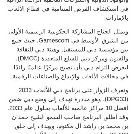
في استكشاف الفرص المتنامية في قطاع الألعاب
بالإمارات.
ويمثل الجناح المشاركة الحكومية الرسمية الأولى
من الشرق الأوسط في Gamescom، حيث جمع
بين مؤسسة دبي للمستقبل وهيئة دبي للثقافة
والفنون ومركز دبي للسلع المتعددة (DMCC)،
ليعرض التزام دبي بأن تصبح مركزًا عالميًا رائدًا
في مجالات الألعاب والإبداع والصناعات الرقمية.
وتعرف الزوار على برنامج دبي للألعاب 2033
(DPG33)، وهو مبادرة تهدف إلى وضع دبي ضمن
أفضل 10 مراكز عالمية للألعاب بحلول عام 2033.
وقد أطلق البرنامج صاحب السمو الشيخ حمدان
بن محمد بن راشد آل مكتوم، ويهدف إلى خلق