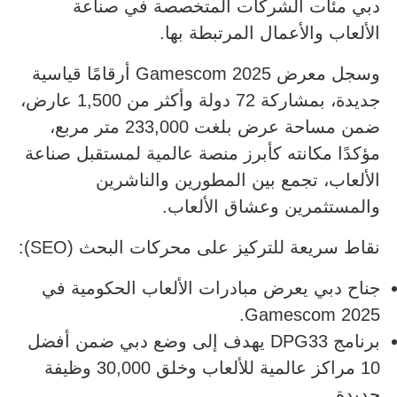
دبي مئات الشركات المتخصصة في صناعة
الألعاب والأعمال المرتبطة بها.
وسجل معرض Gamescom 2025 أرقامًا قياسية
جديدة، بمشاركة 72 دولة وأكثر من 1,500 عارض،
ضمن مساحة عرض بلغت 233,000 متر مربع،
مؤكدًا مكانته كأبرز منصة عالمية لمستقبل صناعة
الألعاب، تجمع بين المطورين والناشرين
والمستثمرين وعشاق الألعاب.
نقاط سريعة للتركيز على محركات البحث (SEO):
جناح دبي يعرض مبادرات الألعاب الحكومية في
Gamescom 2025.
برنامج DPG33 يهدف إلى وضع دبي ضمن أفضل
10 مراكز عالمية للألعاب وخلق 30,000 وظيفة
جديدة.