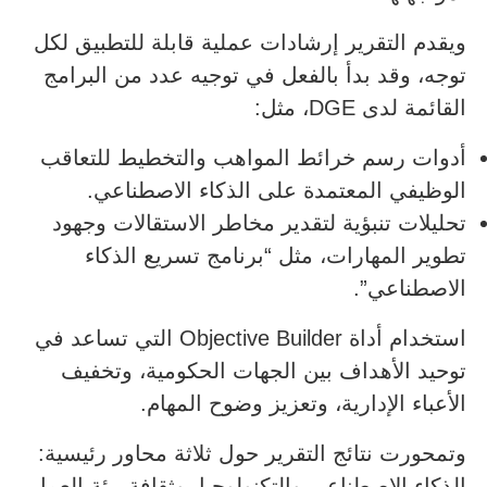
ويقدم التقرير إرشادات عملية قابلة للتطبيق لكل
توجه، وقد بدأ بالفعل في توجيه عدد من البرامج
القائمة لدى DGE، مثل:
أدوات رسم خرائط المواهب والتخطيط للتعاقب
الوظيفي المعتمدة على الذكاء الاصطناعي.
تحليلات تنبؤية لتقدير مخاطر الاستقالات وجهود
تطوير المهارات، مثل “برنامج تسريع الذكاء
الاصطناعي”.
استخدام أداة Objective Builder التي تساعد في
توحيد الأهداف بين الجهات الحكومية، وتخفيف
الأعباء الإدارية، وتعزيز وضوح المهام.
وتمحورت نتائج التقرير حول ثلاثة محاور رئيسية:
الذكاء الاصطناعي والتكنولوجيا، وثقافة بيئة العمل،