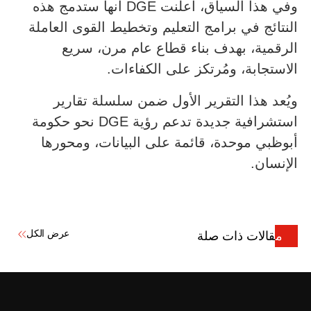
وفي هذا السياق، أعلنت DGE أنها ستدمج هذه
النتائج في برامج التعليم وتخطيط القوى العاملة
الرقمية، بهدف بناء قطاع عام مرن، سريع
الاستجابة، ومُرتكز على الكفاءات.
ويُعد هذا التقرير الأول ضمن سلسلة تقارير
استشرافية جديدة تدعم رؤية DGE نحو حكومة
أبوظبي موحدة، قائمة على البيانات، ومحورها
الإنسان.
عرض الكل
مقالات ذات صلة