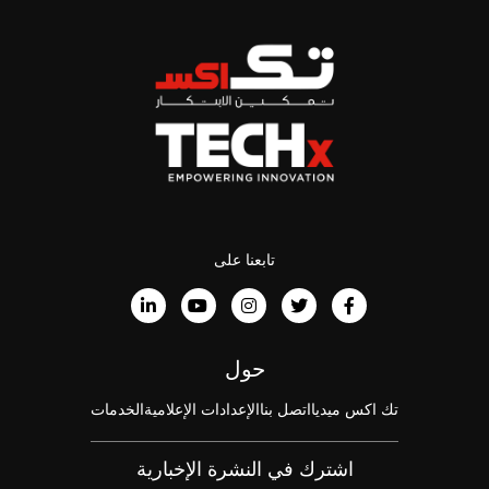
تابعنا على
حول
تك اكس ميديا
اتصل بنا
الإعدادات الإعلامية
الخدمات
اشترك في النشرة الإخبارية