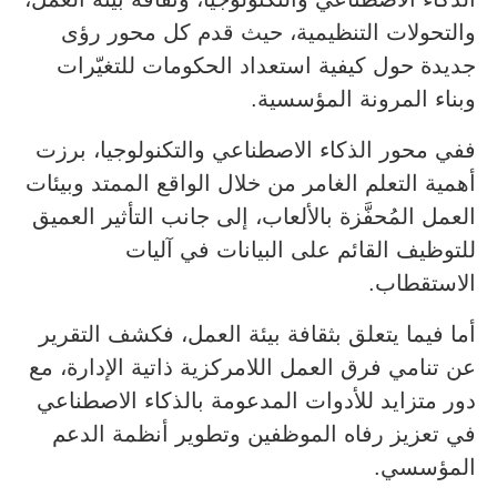
والتحولات التنظيمية، حيث قدم كل محور رؤى
جديدة حول كيفية استعداد الحكومات للتغيّرات
وبناء المرونة المؤسسية.
ففي محور الذكاء الاصطناعي والتكنولوجيا، برزت
أهمية التعلم الغامر من خلال الواقع الممتد وبيئات
العمل المُحفَّزة بالألعاب، إلى جانب التأثير العميق
للتوظيف القائم على البيانات في آليات
الاستقطاب.
أما فيما يتعلق بثقافة بيئة العمل، فكشف التقرير
عن تنامي فرق العمل اللامركزية ذاتية الإدارة، مع
دور متزايد للأدوات المدعومة بالذكاء الاصطناعي
في تعزيز رفاه الموظفين وتطوير أنظمة الدعم
المؤسسي.