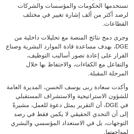
تستخدمها الحكومات والمؤسسات والشركات
لرصد أكثر من ألف إشارة تغيير في مختلف
القطاعات.
وجرى دمج نتائج المنصة مع تحليلات داخلية من
DGE، بهدف مساعدة قادة الموارد البشرية وصناع
القرار على إعادة تصور أساليب التوظيف،
والتفاعل مع الكفاءات، والاحتفاظ بها خلال
المرحلة المقبلة.
وأكدت سعادة ربى يوسف الحسن، المديرة العامة
للشؤون الاستراتيجية والاستشراف المستقبلي
في DGE، أن التقرير يمثل دعوة للعمل، مشيرةً
إلى أن التحدي الحقيقي لا يكمن فقط في رصد
التوجهات، بل في الاستعداد المؤسسي والبشري
لمواجهتها.