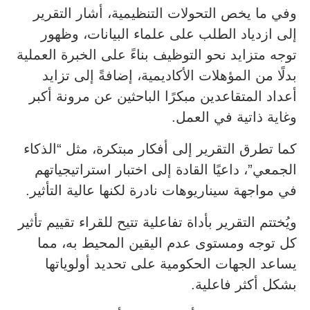
وفي ما يخص التحولات التنظيمية، أشار التقرير
إلى ازدياد الطلب على علماء البيانات، وظهور
توجه متزايد نحو التوظيف بناءً على الخبرة العملية
بدلًا من المؤهلات الأكاديمية، إضافةً إلى تزايد
أعداد المتقاعدين مبكرًا الباحثين عن مرونة أكبر
وغاية ذاتية في العمل.
كما تطرق التقرير إلى أفكار مبتكرة، مثل “الذكاء
الجمعي”، داعيًا القادة إلى اختبار استراتيجياتهم
في مواجهة سيناريوهات نادرة لكنها عالية التأثير.
ويُختتم التقرير بأداة تفاعلية تتيح للقراء تقييم تأثير
كل توجه ومستوى عدم اليقين المحيط به، مما
يساعد الجهات الحكومية على تحديد أولوياتها
بشكل أكثر فاعلية.