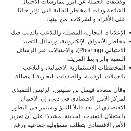
وكشفت الحملة عن أبرز ممارسات الاحتيال
الشائعة وذات المخاطر العالية التي تؤثر حاليًا
على الأفراد والشركات، من بينها:
الإعلانات التجارية المضللة والتلاعب بالديب فيك
مخاطر الأسواق الإلكترونية، ورسائل التصيد
الاحتيالي (Phishing)، والاحتيالات عبر الرسائل
النصية والروابط المزيفة
المخططات الاستثمارية الاحتيالية، والتلاعب
بالعملات الرقمية، والصفقات التجارية المضللة
وقال سعادة فيصل بن سليتين، الرئيس التنفيذي
لمركز الأمن الاقتصادي في دبي، إن الاحتيال
الاقتصادي لم يعد قابلاً للتنبؤ ويستمر في التطور
باستغلال التقنيات الحديثة. مشددًا على أن تعزيز
الأمن الاقتصادي يتطلب مسؤولية جماعية ورفع