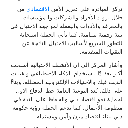
تركز المبادرة على تعزيز الأمن
الاقتصادي
من
خلال تزويد الأفراد والشركات والمؤسسات
بالمعرفة والأدوات واليقظة لمواجهة الاحتيال في
بيئة رقمية متنامية. كما تأتي الحملة استجابة
للتطور السريع لأساليب الاحتيال الناتجة عن
التقنيات المتقدمة.
وأشار المركز إلى أن الأنشطة الاحتيالية أصبحت
أكثر تعقيدًا باستخدام الذكاء الاصطناعي وتقنيات
الديب فيك والاحتيالات الإلكترونية المضللة. وبناءً
على ذلك، تُعد التوعية العامة خط الدفاع الأول
لحماية نمو اقتصاد دبي والحفاظ على الثقة في
منظومة الأعمال، كما تدعم الحملة رؤية حكومة
دبي لبناء اقتصاد مرن وآمن ومستدام.