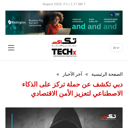
7 August 2026, Fri | 1:17 AM
Ar
الصفحة الرئيسية
»
آخر الأخبار
»
دبي تكشف عن حملة تركز على الذكاء
الاصطناعي لتعزيز الأمن الاقتصادي