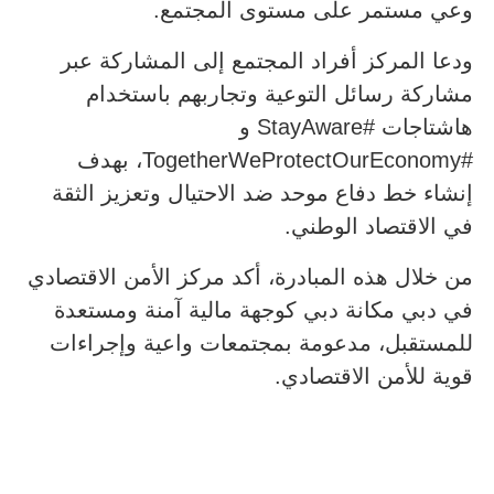
وعي مستمر على مستوى المجتمع.
ودعا المركز أفراد المجتمع إلى المشاركة عبر
مشاركة رسائل التوعية وتجاربهم باستخدام
هاشتاجات #StayAware و
#TogetherWeProtectOurEconomy، بهدف
إنشاء خط دفاع موحد ضد الاحتيال وتعزيز الثقة
في الاقتصاد الوطني.
من خلال هذه المبادرة، أكد مركز الأمن الاقتصادي
في دبي مكانة دبي كوجهة مالية آمنة ومستعدة
للمستقبل، مدعومة بمجتمعات واعية وإجراءات
قوية للأمن الاقتصادي.