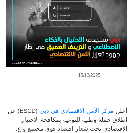
15/12/2025
أعلن
مركز الأمن الاقتصادي في دبي
(ESCD) عن
إطلاق حملة وطنية للتوعية بمكافحة الاحتيال
الاقتصادي تحت شعار اقتصاد قوي مجتمع واعٍ.