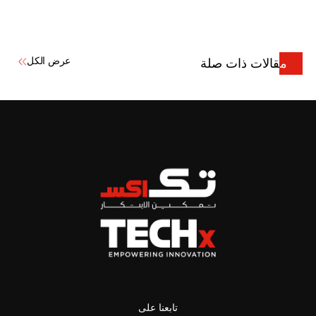
عرض الكل
مقالات ذات صلة
تابعنا على