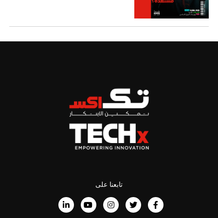
تابعنا على