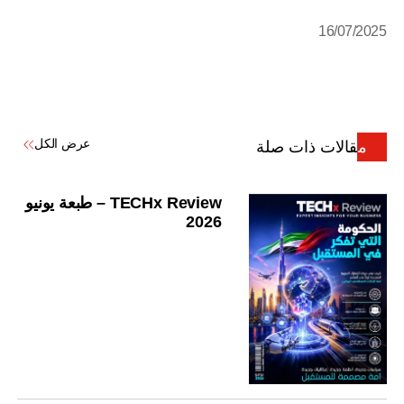
16/07/2025
عرض الكل
مقالات ذات صلة
TECHx Review – طبعة يونيو
2026