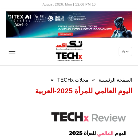
10 August 2026, Mon | 12:06 PM
Ar
الصفحة الرئيسية
»
مجلات TECHx
»
اليوم العالمي للمرأة 2025-العربية