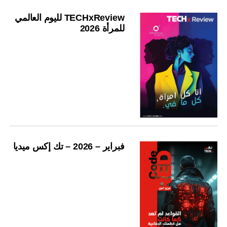
TECHxReview لليوم العالمي
للمرأة 2026
فبراير – 2026 – تك إكس ميديا