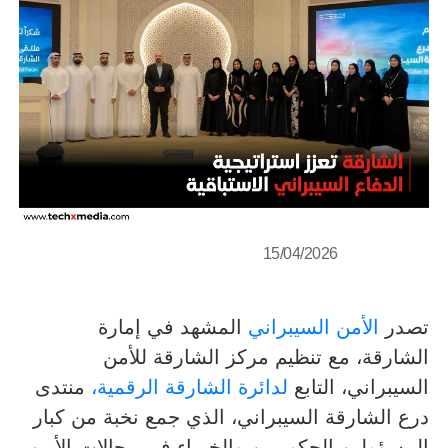
15/04/2026
تصدر
الأمن السيبراني
المشهد في إمارة
الشارقة، مع تنظيم مركز الشارقة للأمن
السيبراني، التابع
لدائرة الشارقة الرقمية،
منتدى
درع الشارقة السيبراني، الذي جمع نخبة من كبار
المسؤولين الحكوميين والخبراء في مجالات الأمن