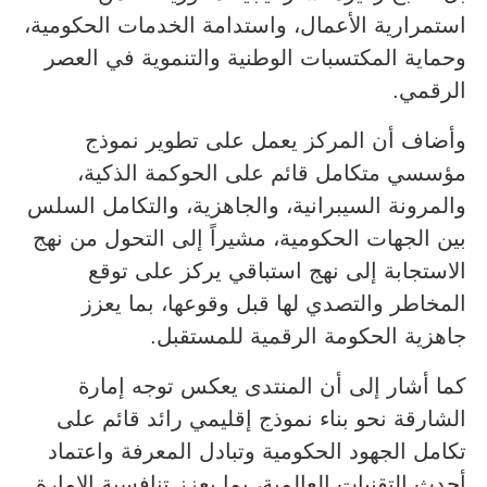
استمرارية الأعمال، واستدامة الخدمات الحكومية،
وحماية المكتسبات الوطنية والتنموية في العصر
الرقمي.
وأضاف أن المركز يعمل على تطوير نموذج
مؤسسي متكامل قائم على الحوكمة الذكية،
والمرونة السيبرانية، والجاهزية، والتكامل السلس
بين الجهات الحكومية، مشيراً إلى التحول من نهج
الاستجابة إلى نهج استباقي يركز على توقع
المخاطر والتصدي لها قبل وقوعها، بما يعزز
جاهزية الحكومة الرقمية للمستقبل.
كما أشار إلى أن المنتدى يعكس توجه إمارة
الشارقة نحو بناء نموذج إقليمي رائد قائم على
تكامل الجهود الحكومية وتبادل المعرفة واعتماد
أحدث التقنيات العالمية، بما يعزز تنافسية الإمارة