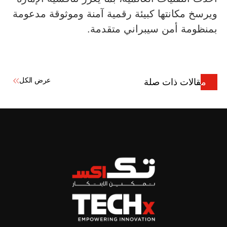
ويرسخ مكانتها كبيئة رقمية آمنة وموثوقة مدعومة
بمنظومة أمن سيبراني متقدمة.
عرض الكل
مقالات ذات صلة