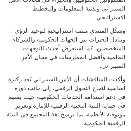
السيبراني وتقنية المعلومات والتخطيط
الاستراتيجي.
وشكّل المنتدى منصة استراتيجية لتوحيد الرؤى
وتبادل الخبرات بين الجهات الحكومية والشركاء
المتخصصين، كما استعرض أحدث التوجهات
العالمية وأفضل الممارسات في مجال الأمن
السيبراني.
وأكدت المناقشات أن الأمن السيبراني يُعد ركيزة
أساسية لنجاح التحول الرقمي، إلى جانب دوره
في دعم استدامة الخدمات الحكومية، حيث يسهم
في حماية البنية التحتية الرقمية للإمارة وتعزيز
موثوقية الأنظمة، بما يرسخ ثقة المجتمع في البيئة
الرقمية الحكومية.