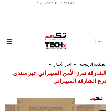
7 August 2026, Fri | 2:57 PM
Ar
الصفحة الرئيسية
»
آخر الأخبار
»
الشارقة تعزز الأمن السيبراني عبر منتدى
درع الشارقة السيبراني