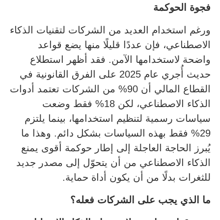
فجوة الحوكمة
ورغم استخدام العديد من الشركات لتقنيات الذكاء
الاصطناعي، فإن عددًا قليلًا منها يضع قواعد
واضحة لاستخدامها الآمن. فقد أظهر استطلاع
حديث أُجري عام 2025 على الفرق القانونية في
القطاع المالي أن 90% من الشركات تعتمد أدوات
الذكاء الاصطناعي، لكن 18% فقط وضعت
سياسات رسمية لتنظيم استخدامها، بينما يلتزم
29% فقط بهذه السياسات بشكل دائم. وهذا ما
يُبرز الحاجة العاجلة إلى إطار حوكمة أقوى يمنع
الذكاء الاصطناعي من أن يتحوّل إلى مصدر جديد
للثغرات بدلًا من أن يكون أداة حماية.
ما الذي يجب على الشركات فعله؟