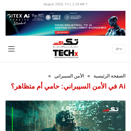
7 August 2026, Fri | 1:16 AM
Ar
الصفحة الرئيسية
»
الأمن السيبراني
»
Ai في الأمن السيبراني: حامي أم متظاهر؟