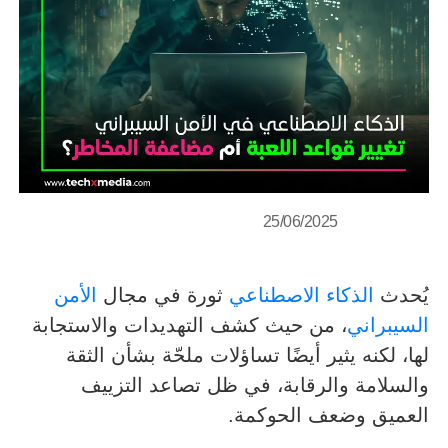
25/06/2025
يُحدث
الذكاء الاصطناعي
ثورة في مجال
الأمن
السيبراني
، من حيث كشف التهديدات والاستجابة
لها، لكنه يثير أيضًا تساؤلات ملحّة بشأن الثقة
والسلامة والرقابة، في ظل تصاعد التزييف
العميق وضعف الحوكمة.