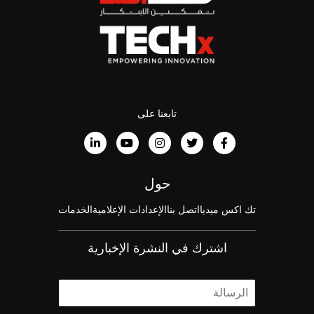
تابعنا على
حول
تك اكس ميديا
اتصل بنا
الإعدادات الإعلامية
الخدمات
اشترك في النشرة الإخبارية
ا
ل
ا