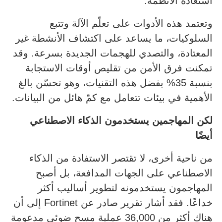
استعادة الأنظمة.
وتعتمد هذه الأدوات على تعلّم الآلة وتتبع
السلوكيات، ما يساعد على اكتشاف الأنشطة غير
المعتادة، والتصدي للهجمات الجديدة بسرعة. وقد
تمكنت فرق الأمن من تقليص أوقات الاستجابة
بنسبة 35% بفضل هذه التقنيات، وهو تحسّن بالغ
الأهمية في بيئات تتعامل مع كمّ هائل من البيانات.
لكن المهاجمين يستخدمون الذكاء الاصطناعي
أيضًا
من ناحية أخرى، لا تقتصر الاستفادة من الذكاء
الاصطناعي على الجهات المدافعة، بل أصبح
المهاجمون يستخدمونه لتطوير أساليب أكثر
خداعًا. فقد أشار تقرير صادر عن Fortinet إلى أن
هناك أكثر من 36,000 عملية مسح ضوئي مدعومة