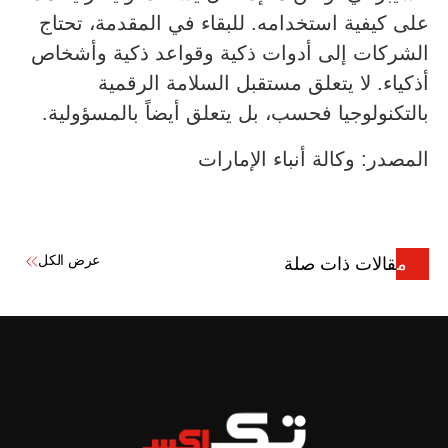
على كيفية استخدامه. للبقاء في المقدمة، تحتاج
الشركات إلى أدوات ذكية وقواعد ذكية وأشخاص
أذكياء. لا يتعلق مستقبل السلامة الرقمية
بالتكنولوجيا فحسب، بل يتعلق أيضاً بالمسؤولية.
المصدر: وكالة أنباء الإمارات
عرض الكل
مقالات ذات صلة