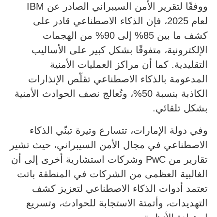
ووفقًا لتقرير الأمن السيبراني الصادر عن IBM
لعام 2025، فإن الذكاء الاصطناعي قادر على
كشف ما بين 85% إلى 90% من الهجمات
الإلكترونية، متفوقًا بشكل كبير على الأساليب
التقليدية. كما أن مراكز العمليات الأمنية
المدعومة بالذكاء الاصطناعي تقلّص الإنذارات
الكاذبة بنسبة 50%، وتُعالج نصف الحوادث الأمنية
بشكل تلقائي.
وفي دولة الإمارات، تتسارع وتيرة تبنّي الذكاء
الاصطناعي في مجال الأمن السيبراني، حيث تشير
تقارير من PwC وشركات استشارية أخرى إلى أن
الغالبية العظمى من الشركات في المنطقة باتت
تعتمد أدوات الذكاء الاصطناعي لتعزيز كشف
التهديدات، وأتمتة الاستجابة للحوادث، وتسريع