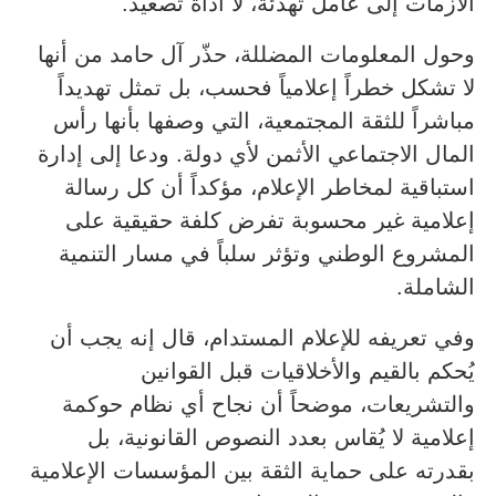
الأزمات إلى عامل تهدئة، لا أداة تصعيد.
وحول المعلومات المضللة، حذّر آل حامد من أنها
لا تشكل خطراً إعلامياً فحسب، بل تمثل تهديداً
مباشراً للثقة المجتمعية، التي وصفها بأنها رأس
المال الاجتماعي الأثمن لأي دولة. ودعا إلى إدارة
استباقية لمخاطر الإعلام، مؤكداً أن كل رسالة
إعلامية غير محسوبة تفرض كلفة حقيقية على
المشروع الوطني وتؤثر سلباً في مسار التنمية
الشاملة.
وفي تعريفه للإعلام المستدام، قال إنه يجب أن
يُحكم بالقيم والأخلاقيات قبل القوانين
والتشريعات، موضحاً أن نجاح أي نظام حوكمة
إعلامية لا يُقاس بعدد النصوص القانونية، بل
بقدرته على حماية الثقة بين المؤسسات الإعلامية