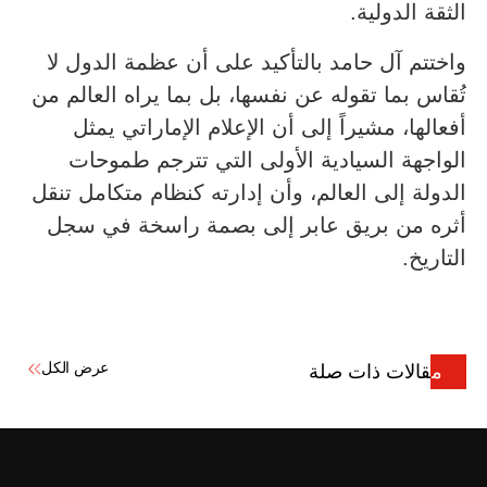
الثقة الدولية.
واختتم آل حامد بالتأكيد على أن عظمة الدول لا
تُقاس بما تقوله عن نفسها، بل بما يراه العالم من
أفعالها، مشيراً إلى أن الإعلام الإماراتي يمثل
الواجهة السيادية الأولى التي تترجم طموحات
الدولة إلى العالم، وأن إدارته كنظام متكامل تنقل
أثره من بريق عابر إلى بصمة راسخة في سجل
التاريخ.
عرض الكل
مقالات ذات صلة