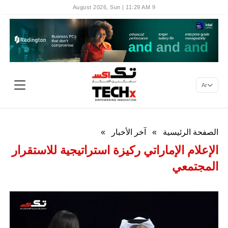
9 August 2026, Sun | 11:29 AM
Ar
الصفحة الرئيسية
»
آخر الأخبار
»
الإعلام الإماراتي ركيزة استراتيجية للاستقرار
المجتمعي