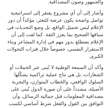
والجمهور وصون المصداقية.
وأشار إلى أن أي مشروع يفتقر إلى استراتيجية
تواصل واضحة يكون عرضة للتعثر، مؤكداً أن دور
الإعلام ليس تجميل الواقع، بل وضع التحديات في
سياقها الصحيح بما يعزز الثقة. كما لفت إلى أن
الإعلام يضطلع بدور مهم في إدارة المشاعر وبناء
الاستقرار النفسي، خصوصاً خلال فترات التحولات
الكبرى.
وأكد أن السمعة الوطنية لا تُبنى عبر الحملات أو
الشعارات، بل هي نتاج عملية تراكمية يشكّلها
السلوك الواقعي، والخطاب المتوازن، والتجربة
الأصيلة، مشدداً على أن صورة الدول تُبنى على
مصداقية المعلومات قبل جمالية الرسائل، وأن
التوافق بين القول والفعل شرط أساسي لكسب