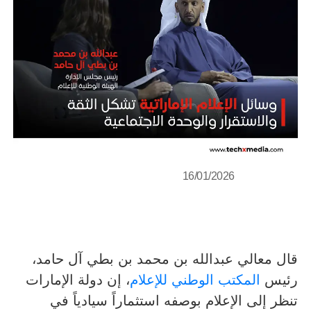
16/01/2026
قال معالي عبدالله بن محمد بن بطي آل حامد،
رئيس
المكتب الوطني للإعلام
، إن دولة الإمارات
تنظر إلى الإعلام بوصفه استثماراً سيادياً في