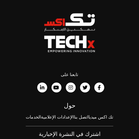
تابعنا على
حول
تك اكس ميديا
اتصل بنا
الإعدادات الإعلامية
الخدمات
اشترك في النشرة الإخبارية