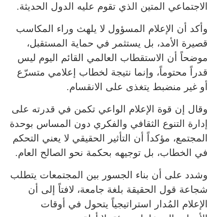
الاجتماعي المتين الذي تقوم عليه الدول الحديثة.
وأكد أن الإعلام المسؤول لا يلهث وراء المكاسب
قصيرة الأمد، بل يستثمر في حماية المستقبل،
موضحاً أن الاستقطاب العالمي القائم اليوم ليس
قدراً محتوماً، وإنما نتيجة لخطاب إعلامي متسرّع
أو غير منضبط يتغذى على الانقسام.
وقال إن قوة الإعلام الواعي تكمن في قدرته على
إدارة التنوع الثقافي والفكري دون المساس بوحدة
المجتمع، مؤكداً أن التأثير الحقيقي لا يعني التحكم
في الخطاب، بل توجيهه بحكمة نحو الصالح العام.
وشدد على أن بناء الجسور بين المجتمعات يتطلب
شجاعة قول الحقيقة بلغة جامعة، لافتاً إلى أن
الإعلام المُدار استراتيجياً يتحول في أوقات