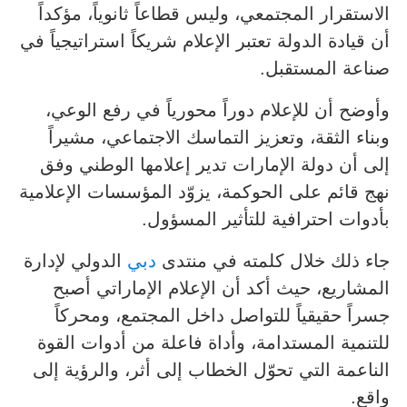
الاستقرار المجتمعي، وليس قطاعاً ثانوياً، مؤكداً
أن قيادة الدولة تعتبر الإعلام شريكاً استراتيجياً في
صناعة المستقبل.
وأوضح أن للإعلام دوراً محورياً في رفع الوعي،
وبناء الثقة، وتعزيز التماسك الاجتماعي، مشيراً
إلى أن دولة الإمارات تدير إعلامها الوطني وفق
نهج قائم على الحوكمة، يزوّد المؤسسات الإعلامية
بأدوات احترافية للتأثير المسؤول.
جاء ذلك خلال كلمته في منتدى
دبي
الدولي لإدارة
المشاريع، حيث أكد أن الإعلام الإماراتي أصبح
جسراً حقيقياً للتواصل داخل المجتمع، ومحركاً
للتنمية المستدامة، وأداة فاعلة من أدوات القوة
الناعمة التي تحوّل الخطاب إلى أثر، والرؤية إلى
واقع.