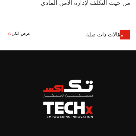
من حيث التكلفة لإدارة الأمن المادي
عرض الكل
مقالات ذات صلة