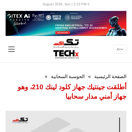
9 August 2026, Sun | 2:13 PM
Ar
الصفحة الرئيسية
»
الحوسبة السحابية
»
أطلقت جينتيك جهاز كلود لينك 210، وهو
جهاز أمني مدار سحابيا