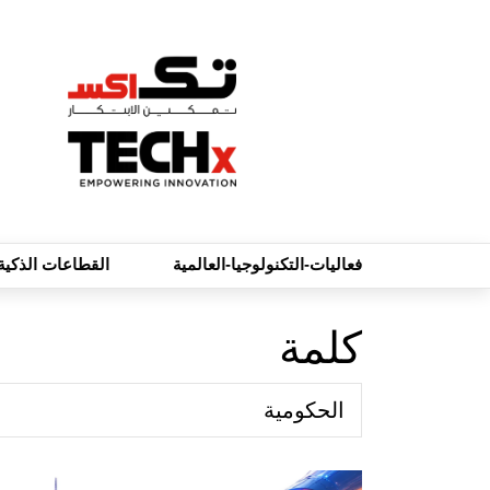
فعاليات-التكنولوجيا-العالمية
القطاعات الذكية
كلمة