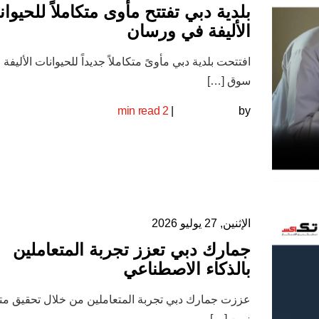
بلدية دبي تفتتح مأوى متكاملاً للحيوا
الأليفة في ورسان
افتتحت بلدية دبي مأوىً متكاملاً جديداً للحيوانات الأليفة
سوق […]
2 min read
|
by
الإثنين, 27 يوليو 2026
جمارك دبي تعزز تجربة المتعاملين
بالذكاء الاصطناعي
عززت جمارك دبي تجربة المتعاملين من خلال تحقيق م
زمن […]