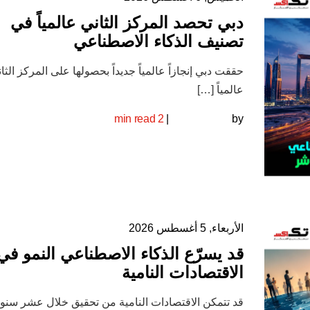
دبي تحصد المركز الثاني عالمياً في
تصنيف الذكاء الاصطناعي
حققت دبي إنجازاً عالمياً جديداً بحصولها على المركز الثا
عالمياً […]
2 min read
|
by
الأربعاء, 5 أغسطس 2026
قد يسرّع الذكاء الاصطناعي النمو في
الاقتصادات النامية
قد تتمكن الاقتصادات النامية من تحقيق خلال عشر سنو