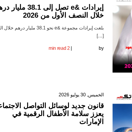
إيرادات &e تصل إلى 38.1 مليا
خلال النصف الأول من 2026
بلغت إيرادات مجموعة &e نحو 38.1 مليار درهم
[…]
2 min read
|
by
الخميس, 30 يوليو 2026
قانون جديد لوسائل التواصل الاجتما
يعزز سلامة الأطفال الرقمية في
الإمارات