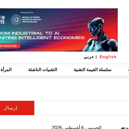
English
|
عربي
سلسلة القيمة التقنية
التقنيات الناشئة
المرأة 
الخميس, 6 أغسطس 2026