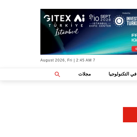
7 August 2026, Fri | 2:45 AM
Search
في التكنولوجيا
مجلات
For:
Search Button