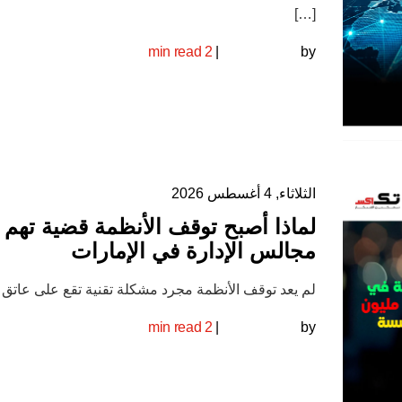
[…]
2 min read
|
by
الثلاثاء, 4 أغسطس 2026
لماذا أصبح توقف الأنظمة قضية تهم
مجالس الإدارة في الإمارات
لم يعد توقف الأنظمة مجرد مشكلة تقنية تقع على عاتق 
2 min read
|
by