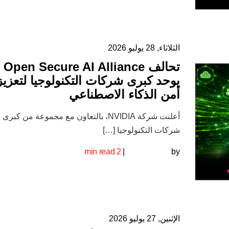
الثلاثاء, 28 يوليو 2026
تحالف Open Secure AI Alliance
يوحد كبرى شركات التكنولوجيا لتعزيز
أمن الذكاء الاصطناعي
أعلنت شركة NVIDIA، بالتعاون مع مجموعة من كبرى
شركات التكنولوجيا […]
2 min read
|
by
الإثنين, 27 يوليو 2026