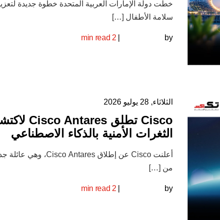
خطت دولة الإمارات العربية المتحدة خطوة جديدة لتعزي
سلامة الأطفال […]
2 min read
|
by
الثلاثاء, 28 يوليو 2026
Cisco تطلق co Antares
الثغرات الأمنية بالذكاء الاصطناعي
أعلنت Cisco عن إطلاق Cisco Antares، وهي ع
من […]
2 min read
|
by