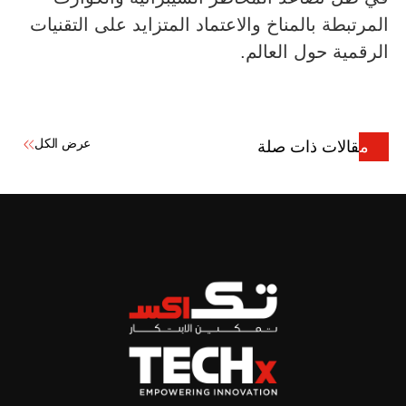
المرتبطة بالمناخ والاعتماد المتزايد على التقنيات
الرقمية حول العالم.
عرض الكل
مقالات ذات صلة