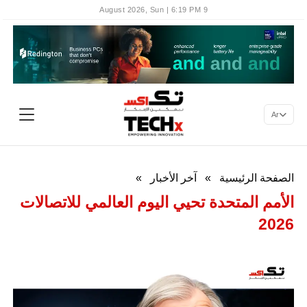
9 August 2026, Sun | 6:19 PM
Ar
الصفحة الرئيسية
»
آخر الأخبار
»
الأمم المتحدة تحيي اليوم العالمي للاتصالات
2026