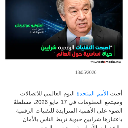
18/05/2026
أحيت
الأمم المتحدة
اليوم العالمي للاتصالات
ومجتمع المعلومات في 17 مايو 2026، مسلطةً
الضوء على الأهمية المتزايدة للتقنيات الرقمية
باعتبارها شرايين حيوية تربط الناس بالأمان
والخدمات الأساسية وببعضهم البعض.