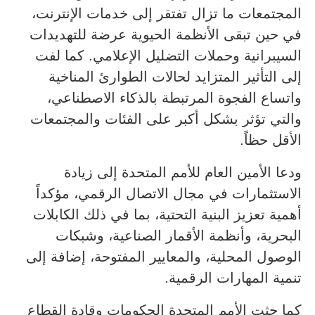
المجتمعات ما تزال تفتقر إلى خدمات الإنترنت،
في حين تبقى الأنظمة الحيوية عرضة للتهديدات
السيبرانية وحملات التضليل الإعلامي. كما لفت
إلى التأثير المتزايد لحالات الطوارئ المناخية
واتساع الفجوة المرتبطة بالذكاء الاصطناعي،
والتي تؤثر بشكل أكبر على الفئات والمجتمعات
الأقل حظاً.
ودعا الأمين العام للأمم المتحدة إلى زيادة
الاستثمارات في مجال الاتصال الرقمي، مؤكداً
أهمية تعزيز البنية التحتية، بما في ذلك الكابلات
البحرية، وأنظمة الأقمار الصناعية، وشبكات
الوصول المحلية، والمعايير المفتوحة، إضافة إلى
تنمية المهارات الرقمية.
كما حثت الأمم المتحدة الحكومات وقادة القطاع