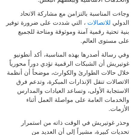
وجاءت المناسبة بالتزامن مع مشاركة الاتحاد
الدولي
للاتصالات
، التي شددت على ضرورة توفير
بنية تحتية رقمية آمنة وموثوقة ومتاحة للجميع
على مستوى العالم.
وفي رسالة أصدرها بهذه المناسبة، أكد أنطونيو
غوتيريش أن الشبكات الرقمية تؤدي دوراً محورياً
خلال حالات الطوارئ والكوارث، موضحاً أن أنظمة
الاتصالات تنقل الإنذارات المبكرة، وتدعم فرق
الاستجابة الأولى، وتساعد العيادات والمدارس
والخدمات العامة على مواصلة العمل أثناء
الأزمات.
وحذر غوتيريش في الوقت ذاته من استمرار
تحديات كبيرة، مشيراً إلى أن العديد من